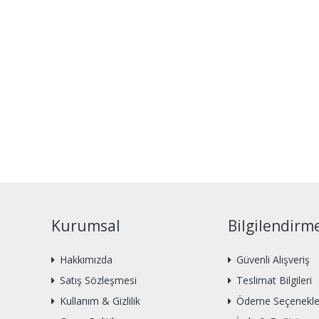
Kurumsal
Bilgilendirm
Hakkımızda
Güvenli Alışveriş
Satış Sözleşmesi
Teslimat Bilgileri
Kullanım & Gizlilik
Ödeme Seçenekle