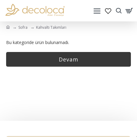
Sofra
Kahvaltı Takımları
Bu kategoride ürün bulunamadı.
Devam