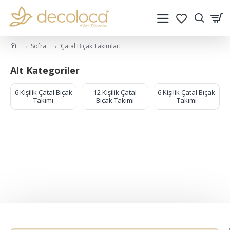
Sofra
Çatal Bıçak Takımları
Alt Kategoriler
6 Kişilik Çatal Bıçak
12 Kişilik Çatal
6 Kişilik Çatal Bıçak
Takımı
Bıçak Takımı
Takımı