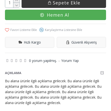
Sepete Ekle
Hemen Al
Favori Listeme Ekle
Karşılaştırma Listesine Ekle
Hızlı Kargo
Güvenli Alışveriş
0 yorum yapılmış.
-
Yorum Yap
AÇIKLAMA
Bu alana ürünle ilgili açıklama girilecek. Bu alana ürünle ilgili
açıklama girilecek. Bu alana ürünle ilgili açıklama girilecek. Bu
alana ürünle ilgili açıklama girilecek. Bu alana ürünle ilgili
açıklama girilecek. Bu alana ürünle ilgili açıklama girilecek. Bu
alana ürünle ilgili açıklama girilecek.